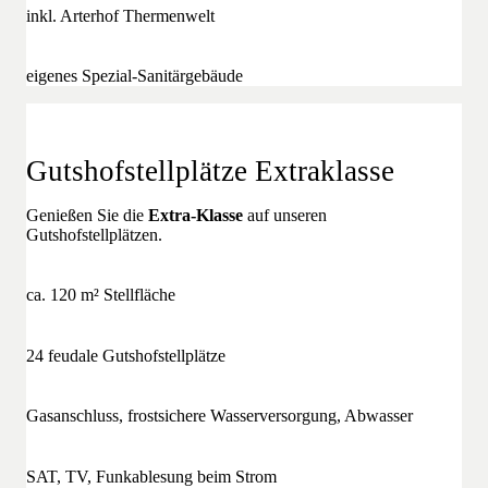
inkl. Arterhof Thermenwelt
eigenes Spezial-Sanitärgebäude
Gutshofstellplätze Extraklasse
Genießen Sie die
Extra-Klasse
auf unseren
Gutshofstellplätzen.
ca. 120 m² Stellfläche
24 feudale Gutshofstellplätze
Gasanschluss, frostsichere Wasserversorgung, Abwasser
SAT, TV, Funkablesung beim Strom