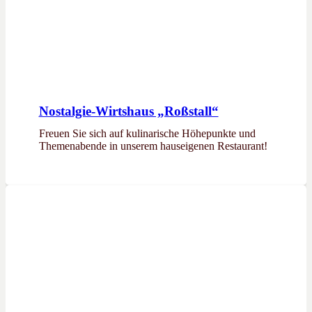
Nostalgie-Wirtshaus „Roßstall“
Freuen Sie sich auf kulinarische Höhepunkte und
Themenabende in unserem hauseigenen Restaurant!