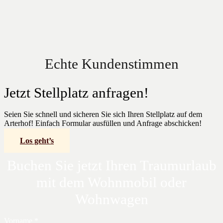
Echte Kundenstimmen
Jetzt Stellplatz anfragen!
Seien Sie schnell und sicheren Sie sich Ihren Stellplatz auf dem
Arterhof! Einfach Formular ausfüllen und Anfrage abschicken!
Los geht’s
Buchen Sie jetzt Ihren Traumurlaub
mit dem Wohnmobil oder
Wohnwagen
Vorname *