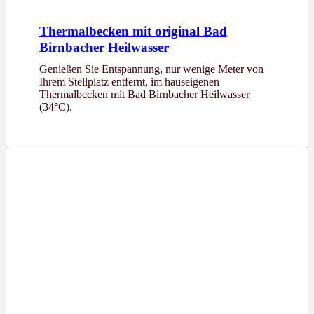
Thermalbecken mit original Bad
Birnbacher Heilwasser
Genießen Sie Entspannung, nur wenige Meter von
Ihrem Stellplatz entfernt, im hauseigenen
Thermalbecken mit Bad Birnbacher Heilwasser
(34°C).