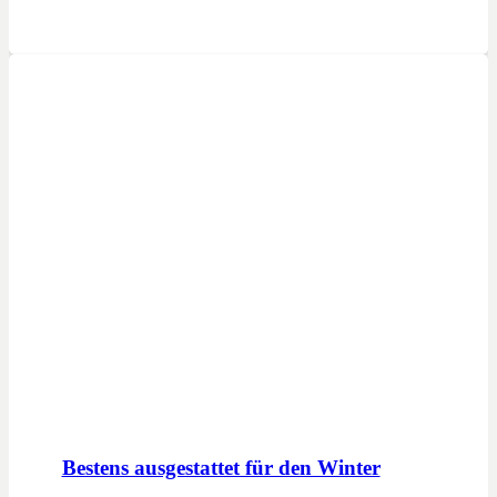
Bestens ausgestattet für den Winter