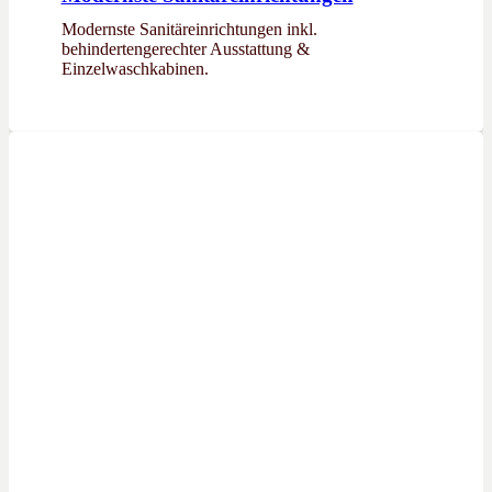
Modernste Sanitäreinrichtungen inkl.
behindertengerechter Ausstattung &
Einzelwaschkabinen.