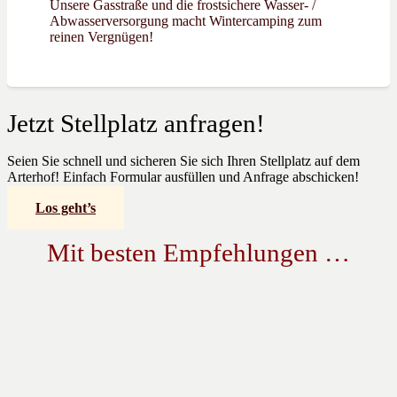
Unsere Gasstraße und die frostsichere Wasser- /
Abwasserversorgung macht Wintercamping zum
reinen Vergnügen!
Jetzt Stellplatz anfragen!
Seien Sie schnell und sicheren Sie sich Ihren Stellplatz auf dem
Arterhof! Einfach Formular ausfüllen und Anfrage abschicken!
Los geht’s
Mit besten Empfehlungen …