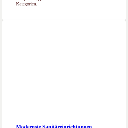
Kategorien.
Modernste Sanitäreinrichtungen