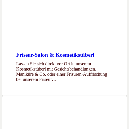
Friseur-Salon & Kosmetikstüberl
Lassen Sie sich direkt vor Ort in unserem
Kosmetikstüberl mit Gesichtsbehandlungen,
Maniküre & Co. oder einer Frisuren-Auffrischung
bei unserem Friseur…