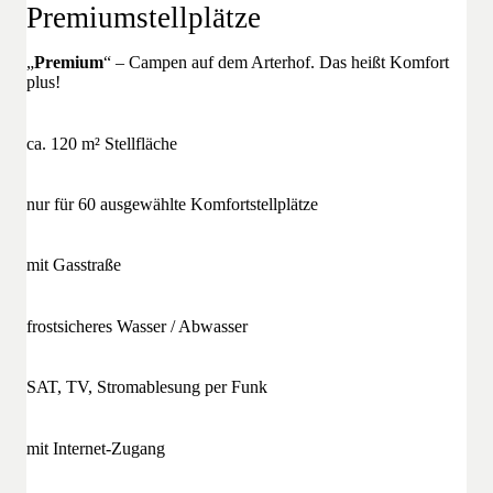
Premiumstellplätze
„
Premium
“ – Campen auf dem Arterhof. Das heißt Komfort
plus!
ca. 120 m² Stellfläche
nur für 60 ausgewählte Komfortstellplätze
mit Gasstraße
frostsicheres Wasser / Abwasser
SAT, TV, Stromablesung per Funk
mit Internet-Zugang