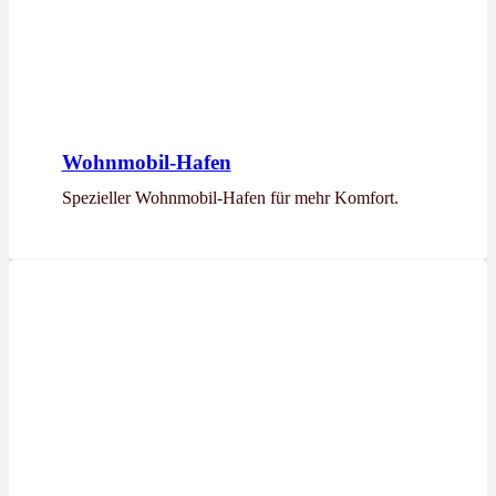
Wohnmobil-Hafen
Spezieller Wohnmobil-Hafen für mehr Komfort.