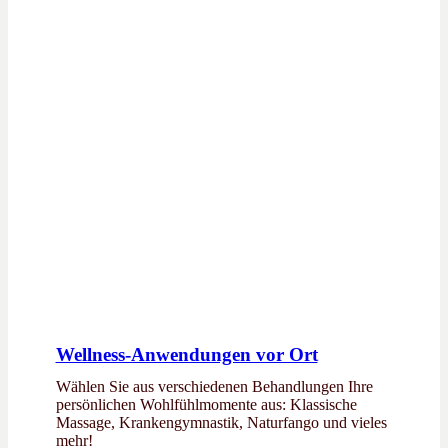
Wellness-Anwendungen vor Ort
Wählen Sie aus verschiedenen Behandlungen Ihre
persönlichen Wohlfühlmomente aus: Klassische
Massage, Krankengymnastik, Naturfango und vieles
mehr!