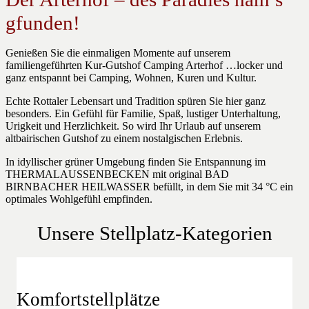
gfunden!
Genießen Sie die einmaligen Momente auf unserem
familiengeführten Kur-Gutshof Camping Arterhof …locker und
ganz entspannt bei Camping, Wohnen, Kuren und Kultur.
Echte Rottaler Lebensart und Tradition spüren Sie hier ganz
besonders. Ein Gefühl für Familie, Spaß, lustiger Unterhaltung,
Urigkeit und Herzlichkeit. So wird Ihr Urlaub auf unserem
altbairischen Gutshof zu einem nostalgischen Erlebnis.
In idyllischer grüner Umgebung finden Sie Entspannung im
THERMALAUSSENBECKEN mit original BAD
BIRNBACHER HEILWASSER befüllt, in dem Sie mit 34 °C ein
optimales Wohlgefühl empfinden.
Unsere Stellplatz-Kategorien
Komfortstellplätze