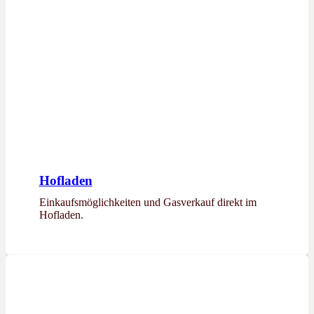
Hofladen
Einkaufsmöglichkeiten und Gasverkauf direkt im
Hofladen.