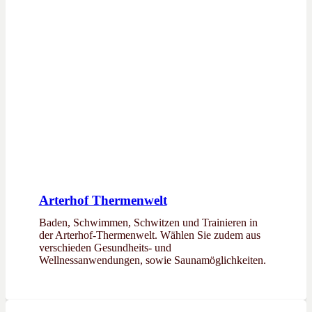
Arterhof Thermenwelt
Baden, Schwimmen, Schwitzen und Trainieren in
der Arterhof-Thermenwelt. Wählen Sie zudem aus
verschieden Gesundheits- und
Wellnessanwendungen, sowie Saunamöglichkeiten.