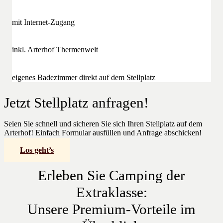
mit Internet-Zugang
inkl. Arterhof Thermenwelt
eigenes Badezimmer direkt auf dem Stellplatz
Jetzt Stellplatz anfragen!
Seien Sie schnell und sicheren Sie sich Ihren Stellplatz auf dem
Arterhof! Einfach Formular ausfüllen und Anfrage abschicken!
Los geht’s
Erleben Sie Camping der
Extraklasse:
Unsere Premium-Vorteile im