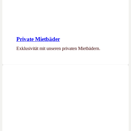
Private Mietbäder
Exklusivität mit unseren privaten Mietbädern.