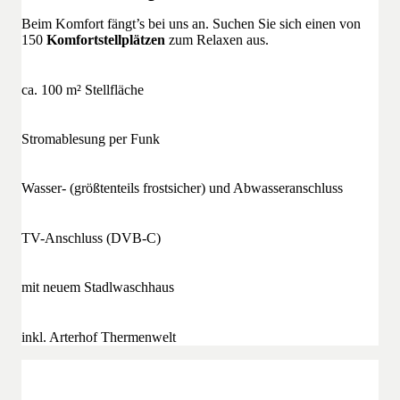
Beim Komfort fängt’s bei uns an. Suchen Sie sich einen von
150
Komfortstellplätzen
zum Relaxen aus.
ca. 100 m² Stellfläche
Stromablesung per Funk
Wasser- (größtenteils frostsicher) und Abwasseranschluss
TV-Anschluss (DVB-C)
mit neuem Stadlwaschhaus
inkl. Arterhof Thermenwelt